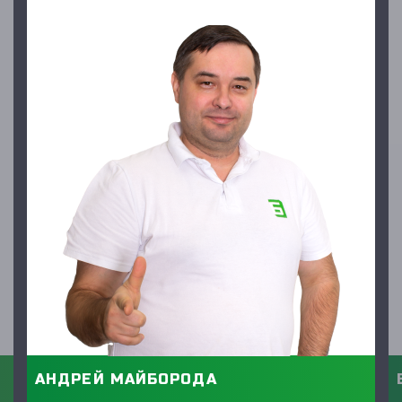
АНДРЕЙ МАЙБОРОДА