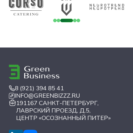
8 (921) 394 85 41
INFO@GREENBIZZZ.RU
191167 САНКТ-ПЕТЕРБУРГ,
ЛАВРСКИЙ ПРОЕЗД, Д.5,
ЦЕНТР «ОСОЗНАННЫЙ ПИТЕР»