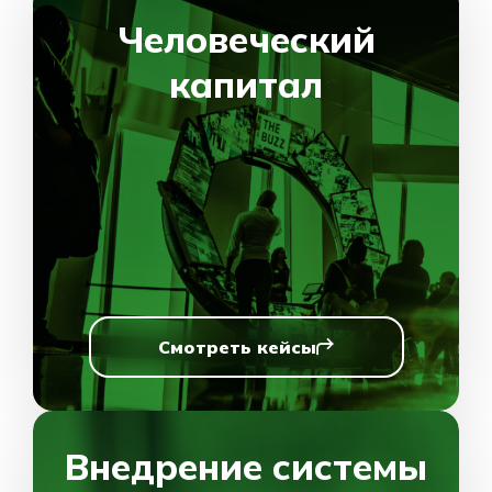
Человеческий
капитал
Смотреть кейсы
Внедрение системы