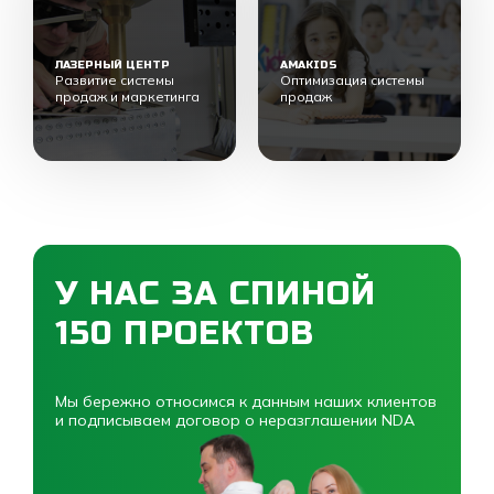
ЛАЗЕРНЫЙ ЦЕНТР
AMAKIDS
Развитие системы
Оптимизация системы
продаж и маркетинга
продаж
У НАС ЗА СПИНОЙ
150 ПРОЕКТОВ
Мы бережно относимся к данным наших клиентов
и подписываем договор о неразглашении NDA