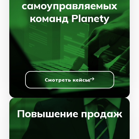
самоуправляемых
команд Planety
Смотреть кейсы
Повышение продаж