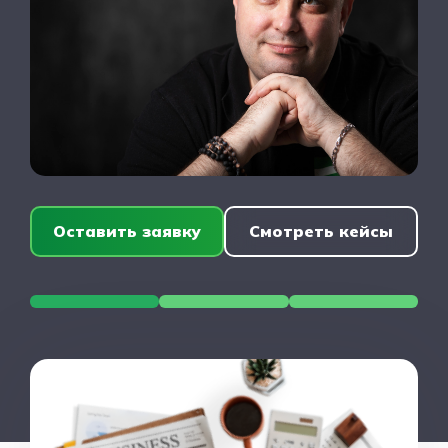
Оставить заявку
Смотреть кейсы