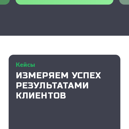
Кейсы
ИЗМЕРЯЕМ УСПЕХ
РЕЗУЛЬТАТАМИ
КЛИЕНТОВ