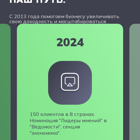
С 2013 года помогаем бизнесу увеличивать
свою доходность и масштабироваться.
2024
150 клиентов в 8 странах.
Номинация "Лидеры мнений" в
"Ведомости", секция
"экономика".