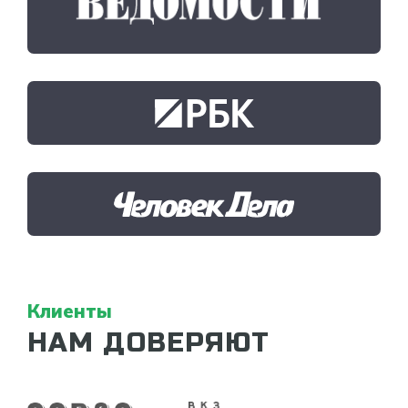
Клиенты
НАМ ДОВЕРЯЮТ