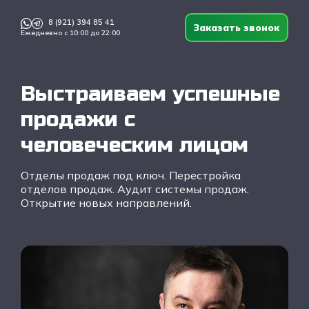
8 (921) 394 85 41
Заказать звонок
Ежедневно с 10:00 до 22:00
Выстраиваем успешные
продажи с
человеческим лицом
Отделы продаж под ключ. Перестройка
отделов продаж. Аудит системы продаж.
Открытие новых направлений.