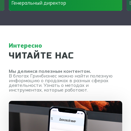
Генеральный директор
Интересно
ЧИТАЙТЕ НАС
Мы делимся полезным контентом.
В блогах Гринбизнес можно найти полезную
информацию о продажах в разных сферах
деятельности. Узнать о методах и
инструментах, которые работают.