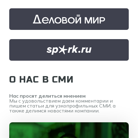
О НАС В СМИ
Нас просят делиться мнением
Мы с удовольствием даем комментарии и
пишем статьи для узкопрофильных СМИ, а
также делимся новостями компании.