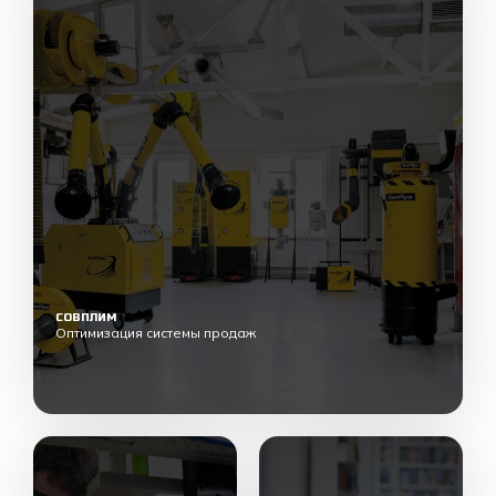
СОВПЛИМ
Оптимизация системы продаж