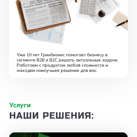
Уже 10 лет Гринбизнес помогает бизнесу в
сегменте B2B и B2C решать актуальные задачи.
Работаем с продуктом любой сложности и
находим наилучшее решение для вас.
Услуги
НАШИ РЕШЕНИЯ: