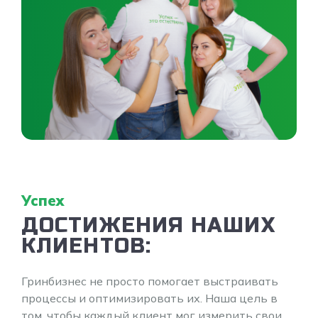
Успех
ДОСТИЖЕНИЯ НАШИХ
КЛИЕНТОВ:
Гринбизнес не просто помогает выстраивать
процессы и оптимизировать их. Наша цель в
том, чтобы каждый клиент мог измерить свои